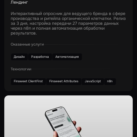
Лендинг
Интерактивный опросник для ведущего бренда в сфере
производства и ритейла органической клетчатки. Релиз
за 3 дня, настройка передачи 27 параметров данных
через n8n и полная автоматизация обработки
результатов.
Оказанные услуги
Дизайн
Разработка
Автоматизация
Технологии
Finsweet ClientFirst
Finsweet Attributes
JavaScript
n8n