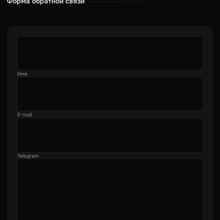
Форма обратной связи
Имя
E-mail
Telegram