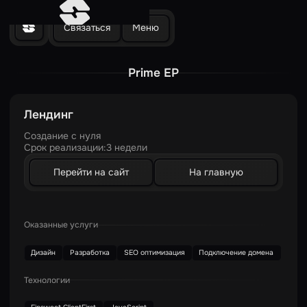
Связаться
Меню
Prime EP
Лендинг
Создание с нуля
Срок реализации:
3 недели
Перейти на сайт
На главную
Оказанные услуги
Дизайн
Разработка
SEO оптимизация
Подключение домена
Технологии