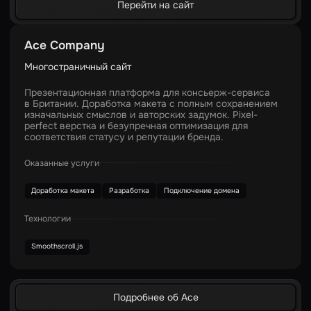
Перейти на сайт
Ace Company
Многостраничный сайт
Презентационная платформа для консьерж-сервиса
в Британии. Доработка макета с полным сохранением
изначальных смыслов и авторских задумок. Pixel-
perfect верстка и безупречная оптимизация для
соответствия статусу и репутации бренда.
Оказанные услуги
Доработка макета
Разработка
Подключение домена
Технологии
Smoothscroll.js
Подробнее об Ace