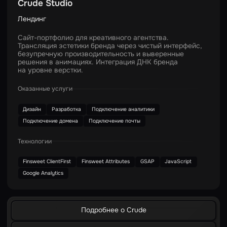
Crude Studio
Лендинг
Сайт-портфолио для креативного агентства.
Трансляция эстетики бренда через чистый интерфейс,
безупречную производительность и выверенные
решения в анимациях. Интеграция ДНК бренда
на уровне верстки.
Оказанные услуги
Дизайн
Разработка
Подключение аналитики
Подключение домена
Подключение почты
Технологии
Finsweet ClientFirst
Finsweet Attributes
GSAP
JavaScript
Google Analytics
Подробнее о Crude