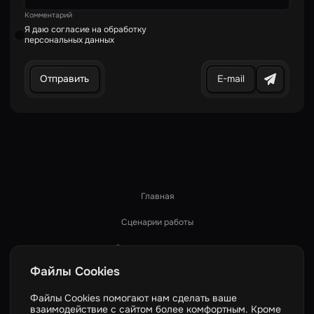
Комментарий
Я даю согласие на обработку
персональных данных
E-mail
Главная
Сценарии работы
Стандарты качества
Файлы Cookies
Как мы работаем
Файлы Cookies помогают нам сделать ваше
Услуги
взаимодействие с сайтом более комфортным. Кроме