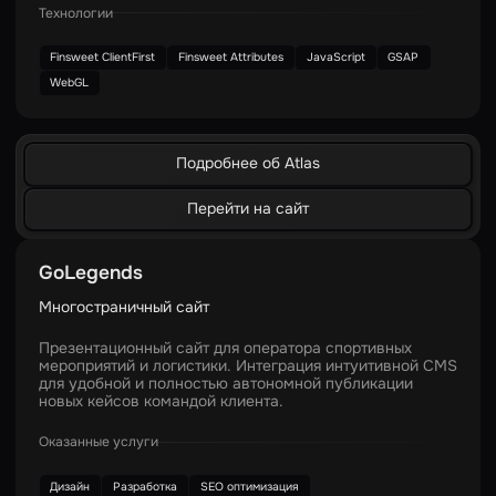
Технологии
Finsweet ClientFirst
Finsweet Attributes
JavaScript
GSAP
WebGL
Подробнее об Atlas
Перейти на сайт
GoLegends
Многостраничный сайт
Презентационный сайт для оператора спортивных
мероприятий и логистики. Интеграция интуитивной CMS
для удобной и полностью автономной публикации
новых кейсов командой клиента.
Оказанные услуги
Дизайн
Разработка
SEO оптимизация