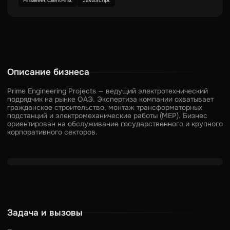
Finsweet ClientFirst
JavaScript
Описание бизнеса
Prime Engineering Projects — ведущий электротехнический
подрядчик на рынке ОАЭ. Экспертиза компании охватывает
гражданское строительство, монтаж трансформаторных
подстанций и электромеханические работы (MEP). Бизнес
ориентирован на обслуживание государственного и крупного
корпоративного секторов.
Задача и вызовы