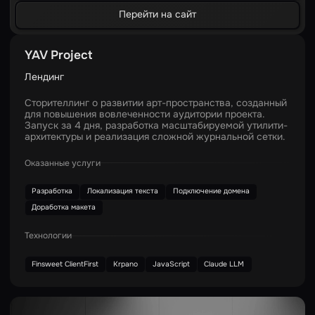
Перейти на сайт
YAV Project
Лендинг
Сторителлинг о развитии арт-пространства, созданный
для повышения вовлеченности аудитории проекта.
Запуск за 4 дня, разработка масштабируемой утилити-
архитектуры и реализация сложной журнальной сетки.
Оказанные услуги
Разработка
Локализация текста
Подключение домена
Доработка макета
Технологии
Finsweet ClientFirst
Krpano
JavaScript
Claude LLM