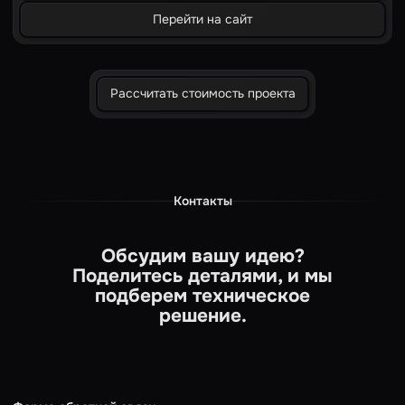
Перейти на сайт
Рассчитать стоимость проекта
Контакты
Обсудим вашу идею?
Поделитесь деталями, и мы
подберем техническое
решение.