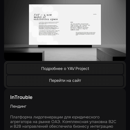
Подробнее о YAV Project
Перейти на сайт
InTrouble
Лендинг
Платформа лидогенерации для юридического
агрегатора на рынке ОАЭ. Комплексная упаковка B2C
и B2B направлений обеспечила бизнесу интеграцию