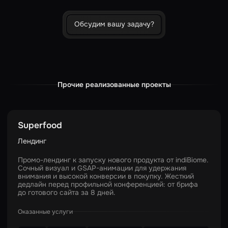
Обсудим вашу задачу?
Прочие реализованные проекты
Superfood
Лендинг
Промо-лендинг к запуску нового продукта от indiBiome.
Сочный визуал и GSAP-анимации для удержания
внимания и высокой конверсии в покупку. Жесткий
дедлайн перед профильной конференцией: от брифа
до готового сайта за 8 дней.
Оказанные услуги