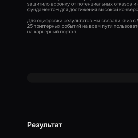
защитило воронку от потенциальных отказов и
фундаментом для достижения высокой конверс
Для оцифровки результатов мы связали квиз с
25 триггерных событий на всем пути пользоват
на карьерный портал.
Результат