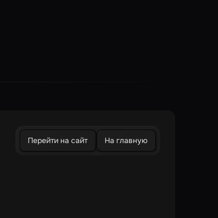
Перейти на сайт
На главную