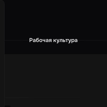
Рабочая культура